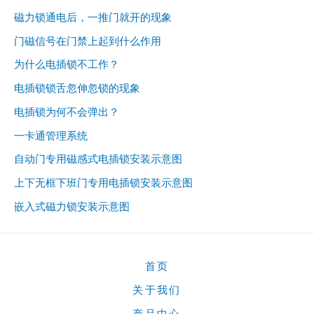
磁力锁通电后，一推门就开的现象
门磁信号在门禁上起到什么作用
为什么电插锁不工作？
电插锁锁舌忽伸忽锁的现象
电插锁为何不会弹出？
一卡通管理系统
自动门专用磁感式电插锁安装示意图
上下无框下班门专用电插锁安装示意图
嵌入式磁力锁安装示意图
首页
关于我们
产品中心