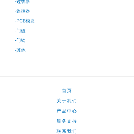
-过线器
-遥控器
-PCB模块
-门磁
-门铃
-其他
首页
关于我们
产品中心
服务支持
联系我们