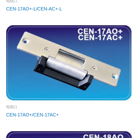
电锁口
CEN-17AO+-L/CEN-AC+-L
电锁口
CEN-17AO+/CEN-17AC+