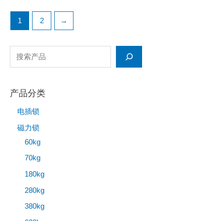
1
2
→
产品分类
电插锁
磁力锁
60kg
70kg
180kg
280kg
380kg