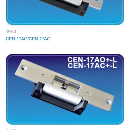
电锁口
CEN-17AO/CEN-17AC