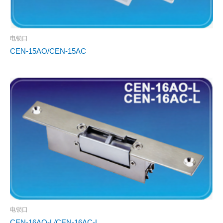
电锁口
CEN-15AO/CEN-15AC
电锁口
CEN-16AO-L/CEN-16AC-L