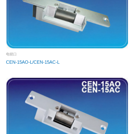
电锁口
CEN-15AO-L/CEN-15AC-L