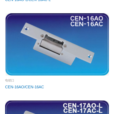
电锁口
CEN-16AO/CEN-16AC