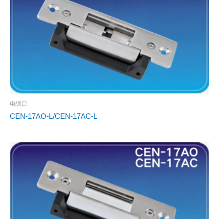
电锁口
CEN-17AO-L/CEN-17AC-L