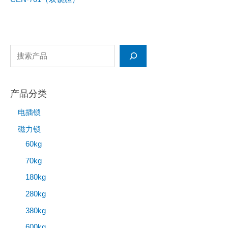
产品分类
电插锁
磁力锁
60kg
70kg
180kg
280kg
380kg
600kg