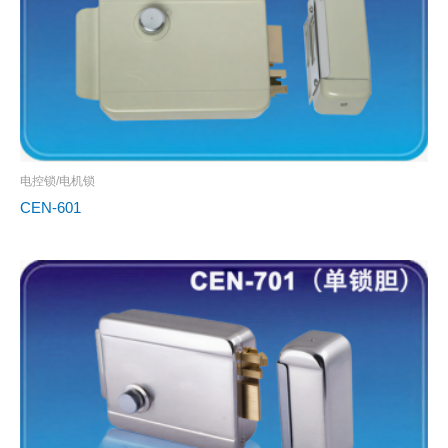
电控锁/电机锁
CEN-601