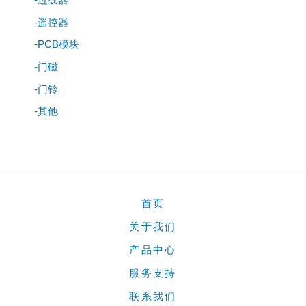
-过线器
-遥控器
-PCB模块
-门磁
-门铃
-其他
首页
关于我们
产品中心
服务支持
联系我们