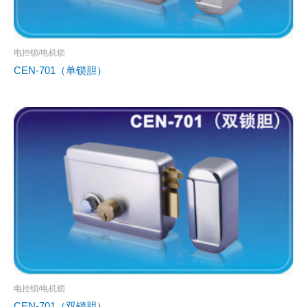
电控锁/电机锁
CEN-701（单锁胆）
电控锁/电机锁
CEN-701（双锁胆）