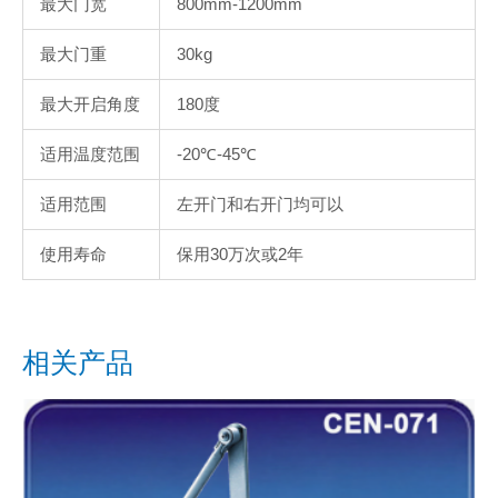
最大门宽
800mm-1200mm
最大门重
30kg
最大开启角度
180度
适用温度范围
-20℃-45℃
适用范围
左开门和右开门均可以
使用寿命
保用30万次或2年
相关产品