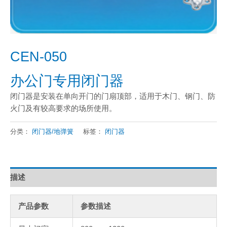
CEN-050
办公门专用闭门器
闭门器是安装在单向开门的门扇顶部，适用于木门、钢门、防
火门及有较高要求的场所使用。
分类：
闭门器/地弹簧
标签：
闭门器
描述
产品参数
参数描述