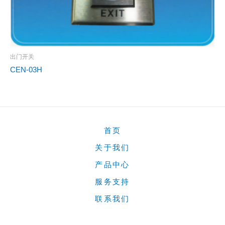
出门开关
CEN-03H
首页
关于我们
产品中心
服务支持
联系我们