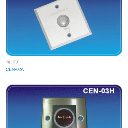
出门开关
CEN-02A