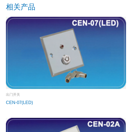
相关产品
出门开关
CEN-07(LED)