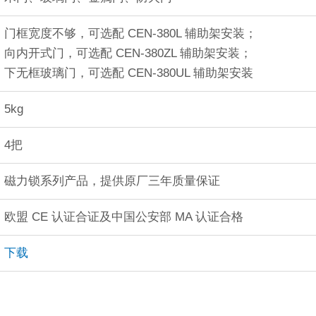
门框宽度不够，可选配 CEN-380L 辅助架安装；
向内开式门，可选配 CEN-380ZL 辅助架安装；
下无框玻璃门，可选配 CEN-380UL 辅助架安装
5kg
4把
磁力锁系列产品，提供原厂三年质量保证
欧盟 CE 认证合证及中国公安部 MA 认证合格
下载