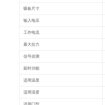
吸板尺寸
输入电压
工作电流
最大拉力
信号侦测
延时功能
适用温度
适用湿度
适用门型