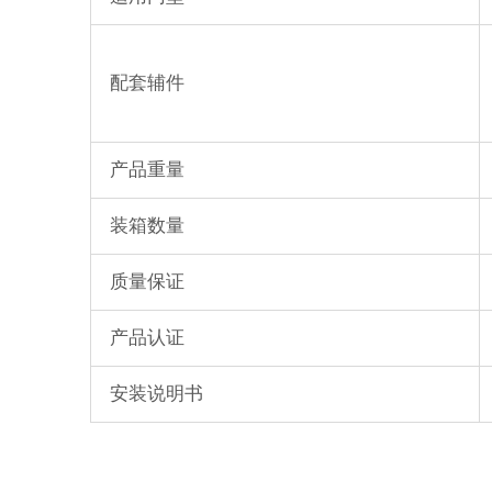
配套辅件
产品重量
装箱数量
质量保证
产品认证
安装说明书