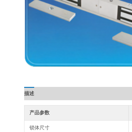
描述
产品参数
锁体尺寸