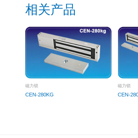
相关产品
磁力锁
磁力锁
CEN-280KG
CEN-28