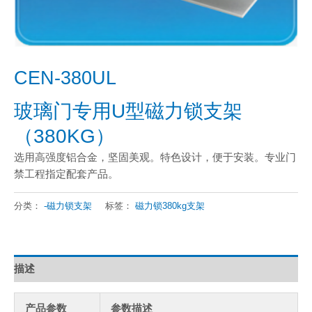
CEN-380UL
玻璃门专用U型磁力锁支架
（380KG）
选用高强度铝合金，坚固美观。特色设计，便于安装。专业门
禁工程指定配套产品。
分类：
-磁力锁支架
标签：
磁力锁380kg支架
描述
产品参数
参数描述