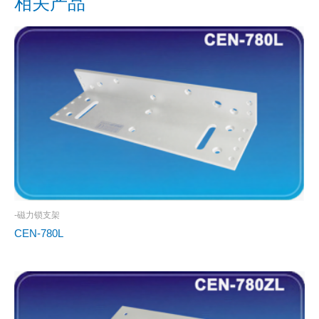
相关产品
-磁力锁支架
CEN-780L