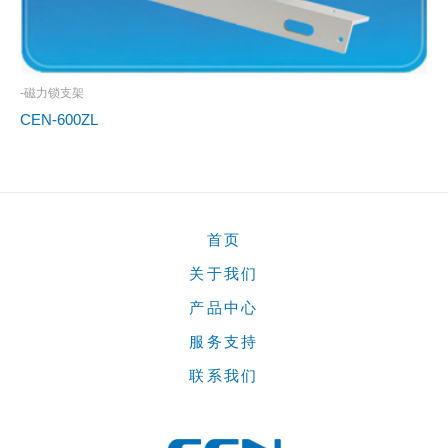
-磁力锁支架
CEN-600ZL
首页
关于我们
产品中心
服务支持
联系我们