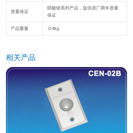
阴极锁系列产品，提供原厂两年质量
质量保证
保证
产品重量
0.4kg
相关产品