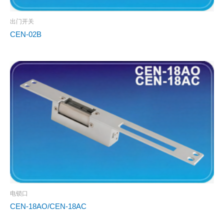
出门开关
CEN-02B
电锁口
CEN-18AO/CEN-18AC