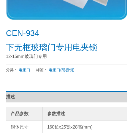
CEN-934
下无框玻璃门专用电夹锁
12-15mm玻璃门专用
分类：
电锁口
标签：
电锁口(阴极锁)
描述
产品参数
参数描述
锁体尺寸
160长x25宽x28高(mm)