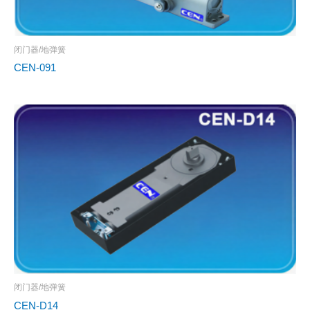
闭门器/地弹簧
CEN-091
闭门器/地弹簧
CEN-D14