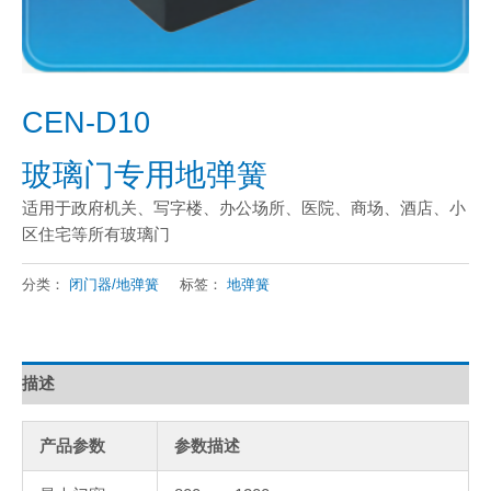
CEN-D10
玻璃门专用地弹簧
适用于政府机关、写字楼、办公场所、医院、商场、酒店、小
区住宅等所有玻璃门
分类：
闭门器/地弹簧
标签：
地弹簧
描述
产品参数
参数描述