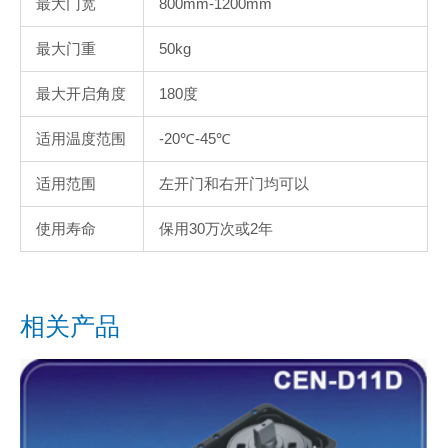
最大门宽
800mm-1200mm
最大门重
50kg
最大开启角度
180度
适用温度范围
-20℃-45℃
适用范围
左开门和右开门均可以
使用寿命
保用30万次或2年
相关产品