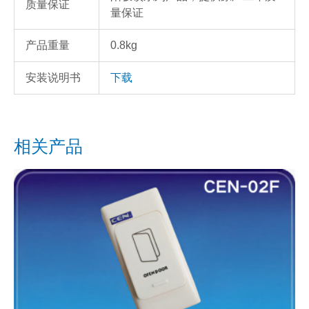
质量保证
量保证
产品重量
0.8kg
安装说明书
下载
相关产品