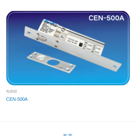
电插锁
CEN-500A
首页