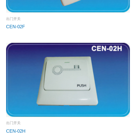
出门开关
CEN-02F
出门开关
CEN-02H