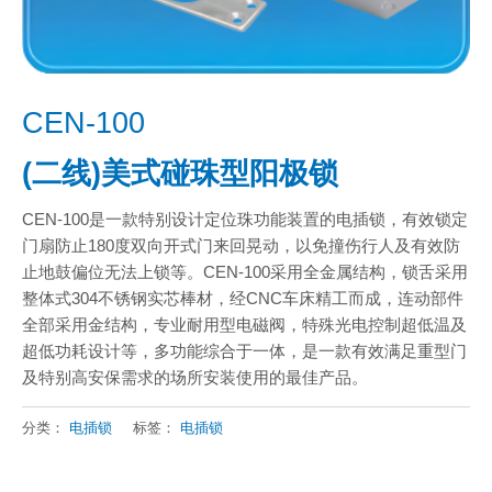
CEN-100
(二线)美式碰珠型阳极锁
CEN-100是一款特别设计定位珠功能装置的电插锁，有效锁定
门扇防止180度双向开式门来回晃动，以免撞伤行人及有效防
止地鼓偏位无法上锁等。CEN-100采用全金属结构，锁舌采用
整体式304不锈钢实芯棒材，经CNC车床精工而成，连动部件
全部采用金结构，专业耐用型电磁阀，特殊光电控制超低温及
超低功耗设计等，多功能综合于一体，是一款有效满足重型门
及特别高安保需求的场所安装使用的最佳产品。
分类：
电插锁
标签：
电插锁