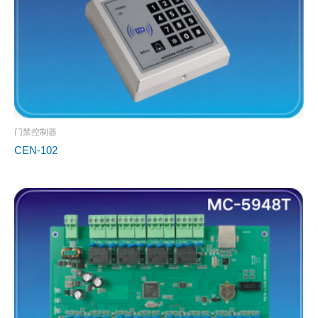
门禁控制器
CEN-102