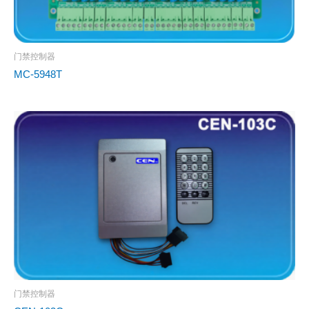
门禁控制器
MC-5948T
门禁控制器