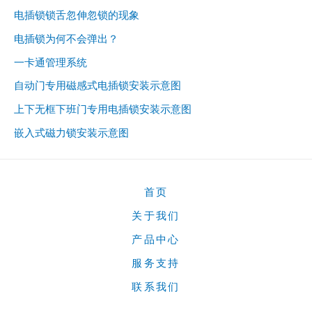
电插锁锁舌忽伸忽锁的现象
电插锁为何不会弹出？
一卡通管理系统
自动门专用磁感式电插锁安装示意图
上下无框下班门专用电插锁安装示意图
嵌入式磁力锁安装示意图
首页
关于我们
产品中心
服务支持
联系我们