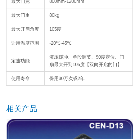
最大门宽
800mm-1200mm
最大门重
80kg
最大开启角度
105度
适用温度范围
-20℃-45℃
液压缓冲、单段调节、90度定位、门
定速功能
扇最大开到105度【双向开启的门】
使用寿命
保用30万次或2年
相关产品