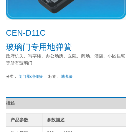
CEN-D11C
玻璃门专用地弹簧
政府机关、写字楼、办公场所、医院、商场、酒店、小区住宅
等所有玻璃门
分类：
闭门器/地弹簧
标签：
地弹簧
描述
产品参数
参数描述