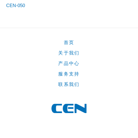
CEN-050
首页
关于我们
产品中心
服务支持
联系我们