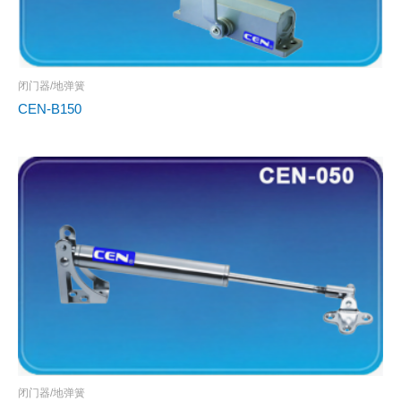
闭门器/地弹簧
CEN-B150
闭门器/地弹簧